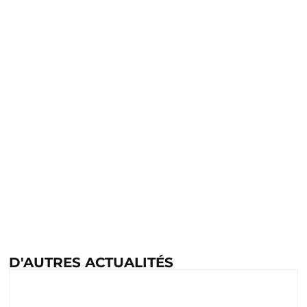
D'AUTRES ACTUALITÉS