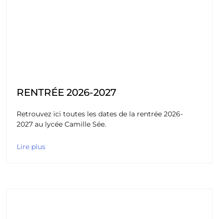
RENTRÉE 2026-2027
Retrouvez ici toutes les dates de la rentrée 2026-
2027 au lycée Camille Sée.
Lire plus