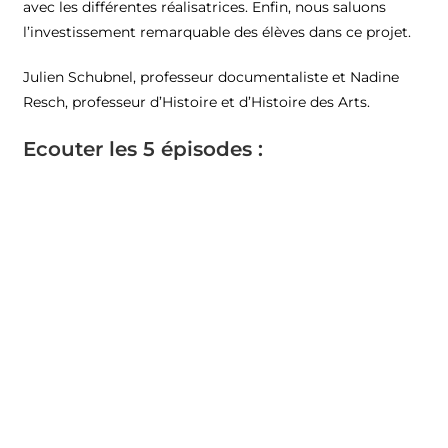
avec les différentes réalisatrices. Enfin, nous saluons
l’investissement remarquable des élèves dans ce projet.
Julien Schubnel, professeur documentaliste et Nadine
Resch, professeur d’Histoire et d’Histoire des Arts.
Ecouter les 5 épisodes :