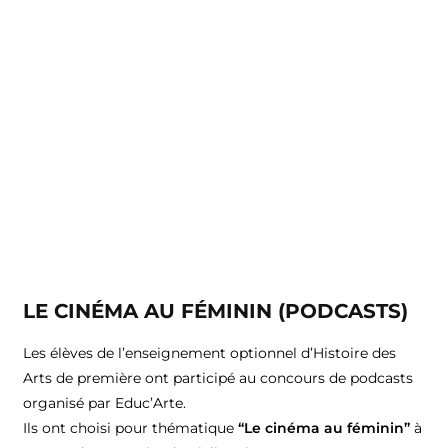
LE CINÉMA AU FÉMININ (PODCASTS)
Les élèves de l’enseignement optionnel d’Histoire des
Arts de première ont participé au concours de podcasts
organisé par Educ’Arte.
Ils ont choisi pour thématique
“Le cinéma au féminin”
à