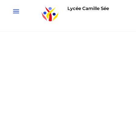
Lycée Camille Sée